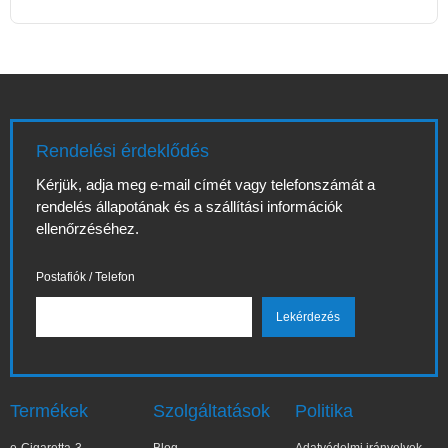
Rendelési érdeklődés
Kérjük, adja meg e-mail címét vagy telefonszámát a
rendelés állapotának és a szállítási információk
ellenőrzéséhez.
Postafiók / Telefon
Termékek
Szolgáltatások
Politika