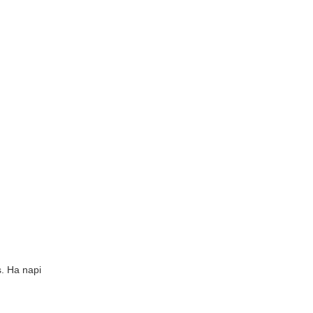
s. Ha napi