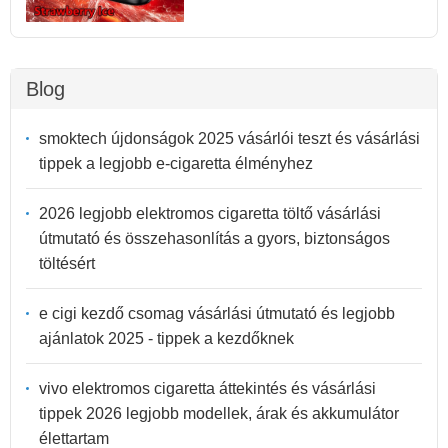
Blog
smoktech újdonságok 2025 vásárlói teszt és vásárlási
tippek a legjobb e-cigaretta élményhez
2026 legjobb elektromos cigaretta töltő vásárlási
útmutató és összehasonlítás a gyors, biztonságos
töltésért
e cigi kezdő csomag vásárlási útmutató és legjobb
ajánlatok 2025 - tippek a kezdőknek
vivo elektromos cigaretta áttekintés és vásárlási
tippek 2026 legjobb modellek, árak és akkumulátor
élettartam