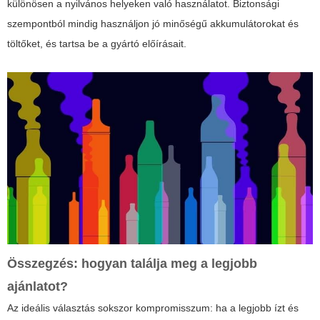
különösen a nyilvános helyeken való használatot. Biztonsági
szempontból mindig használjon jó minőségű akkumulátorokat és
töltőket, és tartsa be a gyártó előírásait.
Összegzés: hogyan találja meg a legjobb
ajánlatot?
Az ideális választás sokszor kompromisszum: ha a legjobb ízt és