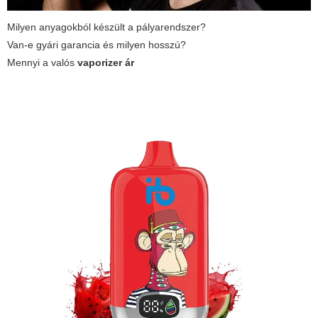
Milyen anyagokból készült a pályarendszer?
Van-e gyári garancia és milyen hosszú?
Mennyi a valós
vaporizer ár