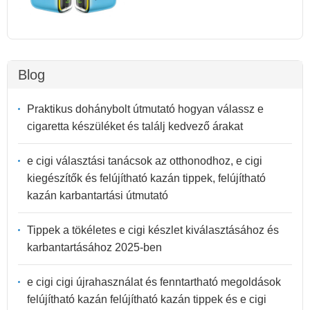
Blog
Praktikus dohánybolt útmutató hogyan válassz e
cigaretta készüléket és találj kedvező árakat
e cigi választási tanácsok az otthonodhoz, e cigi
kiegészítők és felújítható kazán tippek, felújítható
kazán karbantartási útmutató
Tippek a tökéletes e cigi készlet kiválasztásához és
karbantartásához 2025-ben
e cigi cigi újrahasználat és fenntartható megoldások
felújítható kazán felújítható kazán tippek és e cigi