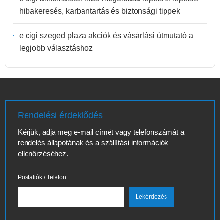
hibakeresés, karbantartás és biztonsági tippek
e cigi szeged plaza akciók és vásárlási útmutató a
legjobb választáshoz
Rendelési érdeklődés
Kérjük, adja meg e-mail címét vagy telefonszámát a
rendelés állapotának és a szállítási információk
ellenőrzéséhez.
Postafiók / Telefon