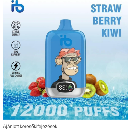
Ajánlott keresőkifejezések