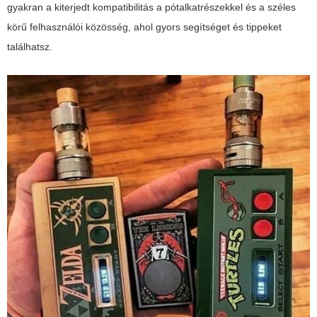
gyakran a kiterjedt kompatibilitás a pótalkatrészekkel és a széles
körű felhasználói közösség, ahol gyors segítséget és tippeket
találhatsz.