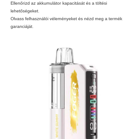
Ellenőrizd az akkumulátor kapacitását és a töltési
lehetőségeket.
Olvass felhasználói véleményeket és nézd meg a termék
garanciáját.