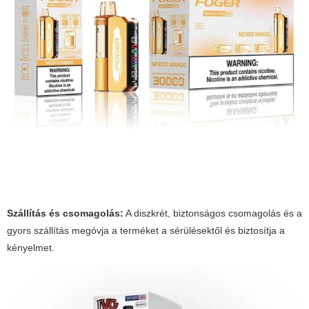
Szállítás és csomagolás:
A diszkrét, biztonságos csomagolás és a
gyors szállítás megóvja a terméket a sérülésektől és biztosítja a
kényelmet.