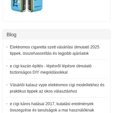
Blog
Elektromos cigaretta szett vásárlási útmutató 2025
tippek, összehasonlítás és legjobb ajánlatok
e cigi kazán építés - lépésről lépésre útmutató
biztonságos DIY megoldásokkal
Vásárlói kalauz vype elektromos cigi modellekhez és
praktikus tippek az okos választáshoz
e cigi káros hatásai 2017, kutatási eredmények
összegzése és tanulságok a mai használóknak