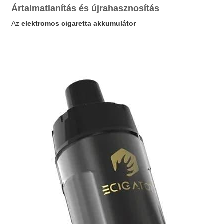
Ártalmatlanítás és újrahasznosítás
Az
elektromos cigaretta akkumulátor