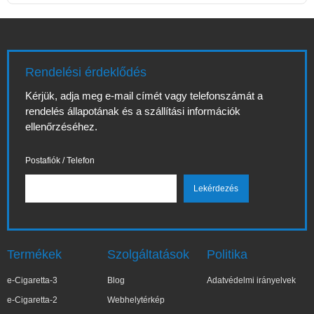
Rendelési érdeklődés
Kérjük, adja meg e-mail címét vagy telefonszámát a
rendelés állapotának és a szállítási információk
ellenőrzéséhez.
Postafiók / Telefon
Termékek
Szolgáltatások
Politika
e-Cigaretta-3
Blog
Adatvédelmi irányelvek
e-Cigaretta-2
Webhelytérkép