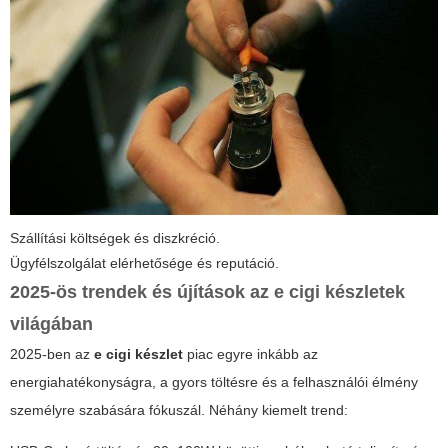
Szállítási költségek és diszkréció.
Ügyfélszolgálat elérhetősége és reputáció.
2025-ös trendek és újítások az e cigi készletek
világában
2025-ben az
e cigi készlet
piac egyre inkább az
energiahatékonyságra, a gyors töltésre és a felhasználói élmény
személyre szabására fókuszál. Néhány kiemelt trend: