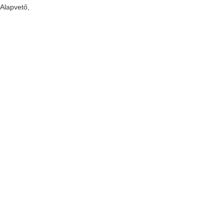
 Alapvető,