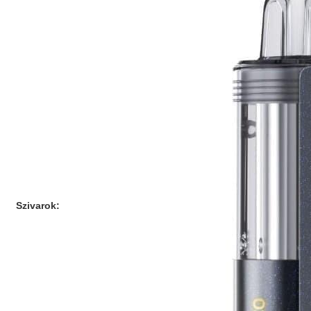
Szivarok: