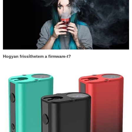
Hogyan frissíthetem a firmware-t?