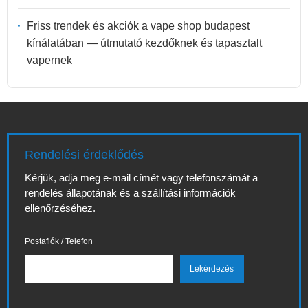
Friss trendek és akciók a vape shop budapest
kínálatában — útmutató kezdőknek és tapasztalt
vapernek
Rendelési érdeklődés
Kérjük, adja meg e-mail címét vagy telefonszámát a
rendelés állapotának és a szállítási információk
ellenőrzéséhez.
Postafiók / Telefon