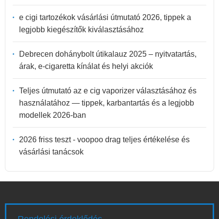
e cigi tartozékok vásárlási útmutató 2026, tippek a
legjobb kiegészítők kiválasztásához
Debrecen dohánybolt útikalauz 2025 – nyitvatartás,
árak, e-cigaretta kínálat és helyi akciók
Teljes útmutató az e cig vaporizer választásához és
használatához — tippek, karbantartás és a legjobb
modellek 2026-ban
2026 friss teszt - voopoo drag teljes értékelése és
vásárlási tanácsok