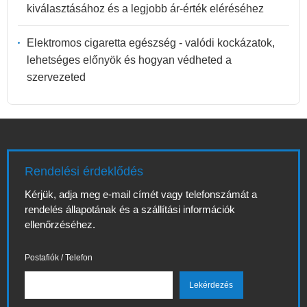
kiválasztásához és a legjobb ár-érték eléréséhez
Elektromos cigaretta egészség - valódi kockázatok,
lehetséges előnyök és hogyan védheted a
szervezeted
Rendelési érdeklődés
Kérjük, adja meg e-mail címét vagy telefonszámát a
rendelés állapotának és a szállítási információk
ellenőrzéséhez.
Postafiók / Telefon