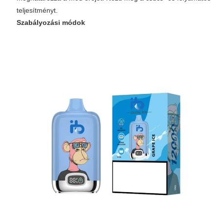
teljesítményt.
Szabályozási módok