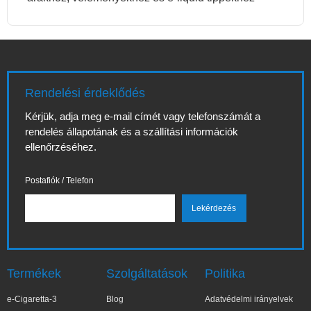
Rendelési érdeklődés
Kérjük, adja meg e-mail címét vagy telefonszámát a
rendelés állapotának és a szállítási információk
ellenőrzéséhez.
Postafiók / Telefon
Termékek
Szolgáltatások
Politika
e-Cigaretta-3
Blog
Adatvédelmi irányelvek