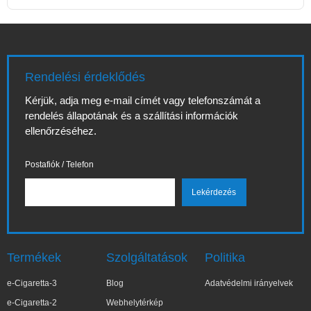
Rendelési érdeklődés
Kérjük, adja meg e-mail címét vagy telefonszámát a
rendelés állapotának és a szállítási információk
ellenőrzéséhez.
Postafiók / Telefon
Termékek
Szolgáltatások
Politika
e-Cigaretta-3
Blog
Adatvédelmi irányelvek
e-Cigaretta-2
Webhelytérkép