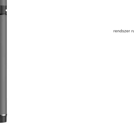
rendszer r