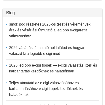
Blog
smok pod részletes 2025-ös teszt és vélemények,
árak és vásárlási útmutató a legjobb e-cigaretta
választáshoz
2026 vásárlási útmutató hol találod és hogyan
válaszd ki a legjobb e cigi mod
2026 legjobb e-cigi tippek — e-cigi választás, ízek és
karbantartás kezdőknek és haladóknak
Teljes útmutató az e cigi választásához és
karbantartásához e cigi tippek kezdőknek és
haladóknak