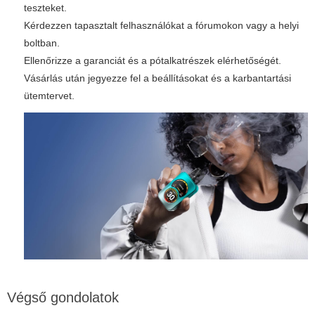
teszteket.
Kérdezzen tapasztalt felhasználókat a fórumokon vagy a helyi
boltban.
Ellenőrizze a garanciát és a pótalkatrészek elérhetőségét.
Vásárlás után jegyezze fel a beállításokat és a karbantartási
ütemtervet.
Végső gondolatok