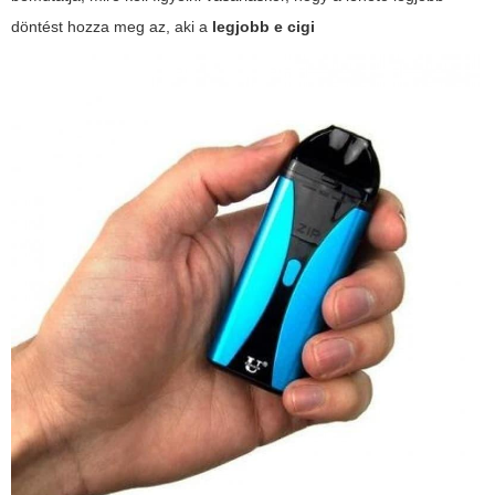
döntést hozza meg az, aki a
legjobb e cigi