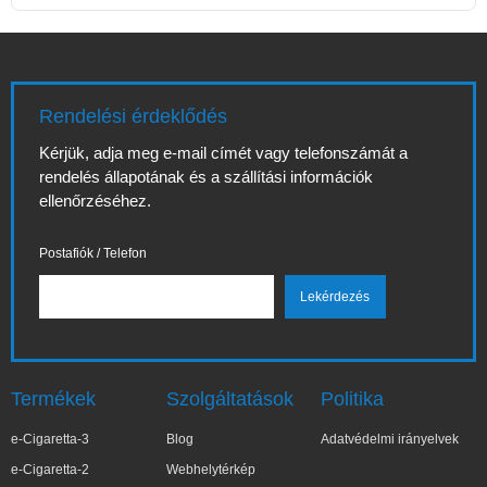
Rendelési érdeklődés
Kérjük, adja meg e-mail címét vagy telefonszámát a
rendelés állapotának és a szállítási információk
ellenőrzéséhez.
Postafiók / Telefon
Termékek
Szolgáltatások
Politika
e-Cigaretta-3
Blog
Adatvédelmi irányelvek
e-Cigaretta-2
Webhelytérkép