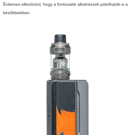
Érdemes ellenőrizni, hogy a fontosabb alkatrészek pótolhatók-e a
későbbiekben.