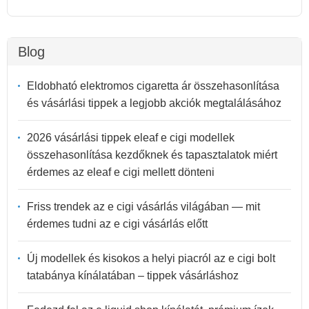
Blog
Eldobható elektromos cigaretta ár összehasonlítása
és vásárlási tippek a legjobb akciók megtalálásához
2026 vásárlási tippek eleaf e cigi modellek
összehasonlítása kezdőknek és tapasztalatok miért
érdemes az eleaf e cigi mellett dönteni
Friss trendek az e cigi vásárlás világában — mit
érdemes tudni az e cigi vásárlás előtt
Új modellek és kisokos a helyi piacról az e cigi bolt
tatabánya kínálatában – tippek vásárláshoz