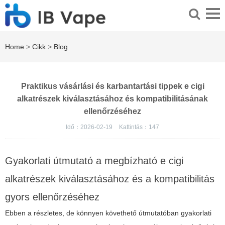
Home
>
Cikk
>
Blog
Praktikus vásárlási és karbantartási tippek e cigi
alkatrészek kiválasztásához és kompatibilitásának
ellenőrzéséhez
Idő：2026-02-19
Kattintás：
147
Gyakorlati útmutató a megbízható e cigi
alkatrészek kiválasztásához és a kompatibilitás
gyors ellenőrzéséhez
Ebben a részletes, de könnyen követhető útmutatóban gyakorlati