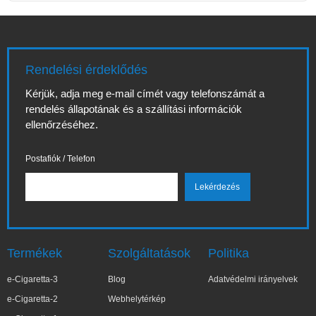
Rendelési érdeklődés
Kérjük, adja meg e-mail címét vagy telefonszámát a
rendelés állapotának és a szállítási információk
ellenőrzéséhez.
Postafiók / Telefon
Termékek
Szolgáltatások
Politika
e-Cigaretta-3
Blog
Adatvédelmi irányelvek
e-Cigaretta-2
Webhelytérkép