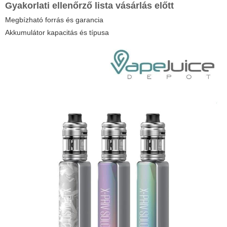
Gyakorlati ellenőrző lista vásárlás előtt
Megbízható forrás és garancia
Akkumulátor kapacitás és típusa