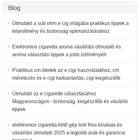
Blog
Útmutató a sub ohm e cig világába praktikus tippek a
teljesítmény és biztonság optimalizálásához
Elektromos cigaretta aroma vásárlási útmutató és
aroma választási tippek a jobb ízélményért
Praktikus cm ötletek az e cigi használatához, cm
méretezés és e cigi karbantartás, cigi kiegészítők
Útmutató az e cigarette választásához
Magyarországon - biztonság, kiegészítők és vásárlói
tippek
elektromos cigaretta töltő gép bolt friss kínálata és
vásárlási útmutató 2025 a legjobb árak és garancia