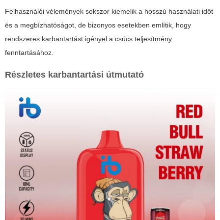
Felhasználói vélemények sokszor kiemelik a hosszú használati időt
és a megbízhatóságot, de bizonyos esetekben említik, hogy
rendszeres karbantartást igényel a csúcs teljesítmény
fenntartásához.
Részletes karbantartási útmutató