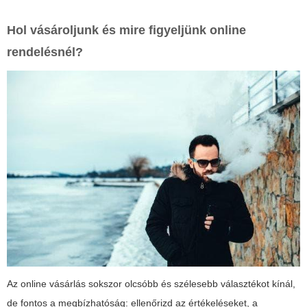
Hol vásároljunk és mire figyeljünk online
rendelésnél?
Az online vásárlás sokszor olcsóbb és szélesebb választékot kínál,
de fontos a megbízhatóság: ellenőrizd az értékeléseket, a