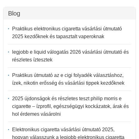
Blog
Praktikus elektronikus cigaretta vásárlási útmutató
2025 kezdőknek és tapasztalt vaperoknak
legjobb e liquid válogatás 2026 vásárlási útmutató és
részletes íztesztek
Praktikus útmutató az e cigi folyadék választáshoz,
ízek, nikotin erősség és vásárlási tippek kezdőknek
2025 újdonságok és részletes teszt philip morris e
cigarette – ízprofil, egészségügyi kockázatok, árak és
hol érdemes vásárolni
Elektronikus cigaretta vásárlási útmutató 2025,
hogyan válasszunk a legjobb elektronikus cigaretta