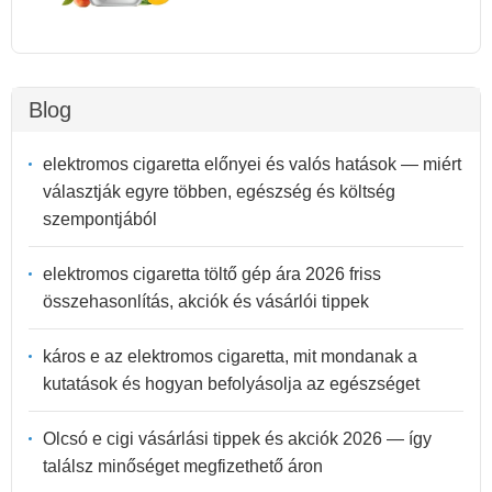
Blog
elektromos cigaretta előnyei és valós hatások — miért
választják egyre többen, egészség és költség
szempontjából
elektromos cigaretta töltő gép ára 2026 friss
összehasonlítás, akciók és vásárlói tippek
káros e az elektromos cigaretta, mit mondanak a
kutatások és hogyan befolyásolja az egészséget
Olcsó e cigi vásárlási tippek és akciók 2026 — így
találsz minőséget megfizethető áron