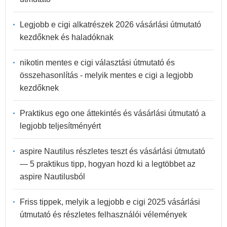
Legjobb e cigi alkatrészek 2026 vásárlási útmutató
kezdőknek és haladóknak
nikotin mentes e cigi választási útmutató és
összehasonlítás - melyik mentes e cigi a legjobb
kezdőknek
Praktikus ego one áttekintés és vásárlási útmutató a
legjobb teljesítményért
aspire Nautilus részletes teszt és vásárlási útmutató
— 5 praktikus tipp, hogyan hozd ki a legtöbbet az
aspire Nautilusból
Friss tippek, melyik a legjobb e cigi 2025 vásárlási
útmutató és részletes felhasználói vélemények