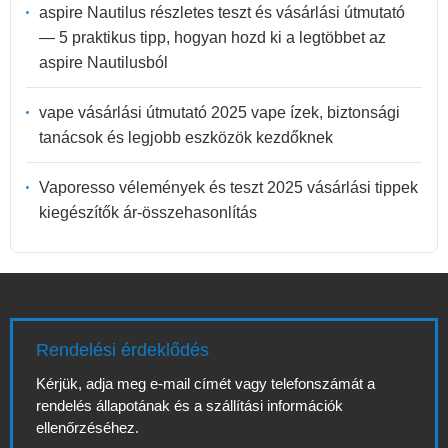
aspire Nautilus részletes teszt és vásárlási útmutató
— 5 praktikus tipp, hogyan hozd ki a legtöbbet az
aspire Nautilusból
vape vásárlási útmutató 2025 vape ízek, biztonsági
tanácsok és legjobb eszközök kezdőknek
Vaporesso vélemények és teszt 2025 vásárlási tippek
kiegészítők ár-összehasonlítás
Rendelési érdeklődés
Kérjük, adja meg e-mail címét vagy telefonszámát a
rendelés állapotának és a szállítási információk
ellenőrzéséhez.