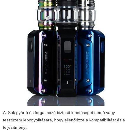
A: Sok gyártó és forgalmazó biztosít lehetőséget demó vagy
tesztüzem lebonyolítására, hogy ellenőrizze a kompatibilitást és a
teljesítményt.