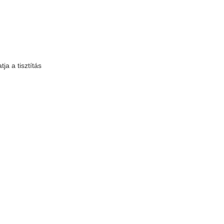
a a tisztítás