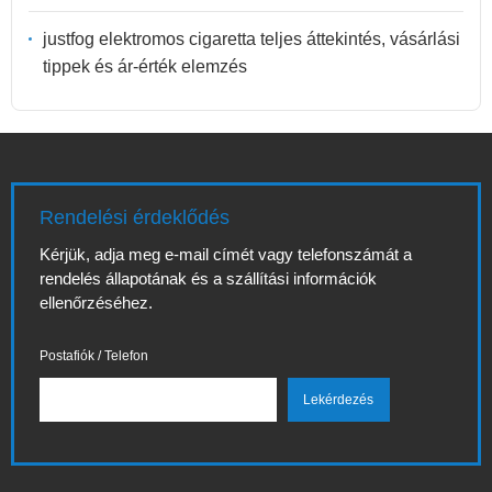
justfog elektromos cigaretta teljes áttekintés, vásárlási
tippek és ár-érték elemzés
Rendelési érdeklődés
Kérjük, adja meg e-mail címét vagy telefonszámát a
rendelés állapotának és a szállítási információk
ellenőrzéséhez.
Postafiók / Telefon