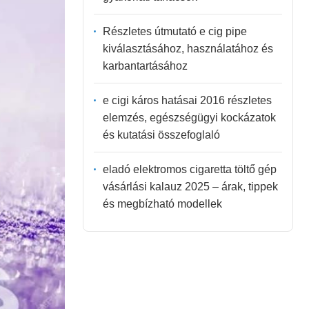
Részletes útmutató e cig pipe
kiválasztásához, használatához és
karbantartásához
e cigi káros hatásai 2016 részletes
elemzés, egészségügyi kockázatok
és kutatási összefoglaló
eladó elektromos cigaretta töltő gép
vásárlási kalauz 2025 – árak, tippek
és megbízható modellek