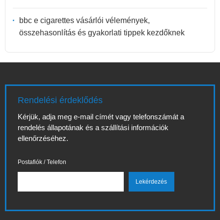
bbc e cigarettes vásárlói vélemények,
összehasonlítás és gyakorlati tippek kezdőknek
Rendelési érdeklődés
Kérjük, adja meg e-mail címét vagy telefonszámát a
rendelés állapotának és a szállítási információk
ellenőrzéséhez.
Postafiók / Telefon