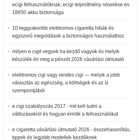
ecigi felhasználóknak, ecigi teljesítmény növelése és
18650 akku biztonsága
10 leggyakoribb elektromos cigaretta hibák és
egyszerű megoldások a biztonságos használathoz
milyen e cigit vegyek ha kezdő vagyok és melyik
készülék éri meg a pénzét 2026 vásárlási útmutató
elektromos cigi vagy rendes cigi — melyik a jobb
választás az egészség, a költségek és az íz
szempontjából
e cigi szabályozás 2017 - mit kell tudni a
változásokról és hogyan érintik a felhasználókat
e cigaretta vásárlási útmutató 2026 - összehasonlítás,
tippek és legjobb modellek kezdőknek