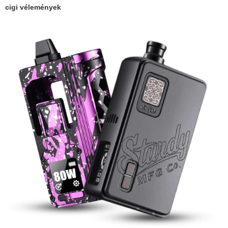
cigi vélemények