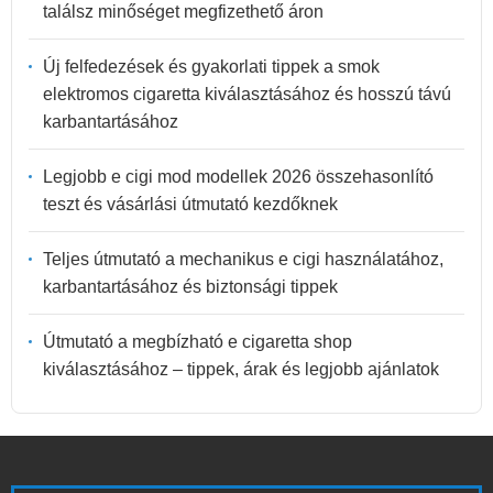
találsz minőséget megfizethető áron
Új felfedezések és gyakorlati tippek a smok
elektromos cigaretta kiválasztásához és hosszú távú
karbantartásához
Legjobb e cigi mod modellek 2026 összehasonlító
teszt és vásárlási útmutató kezdőknek
Teljes útmutató a mechanikus e cigi használatához,
karbantartásához és biztonsági tippek
Útmutató a megbízható e cigaretta shop
kiválasztásához – tippek, árak és legjobb ajánlatok