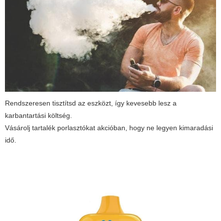
Rendszeresen tisztítsd az eszközt, így kevesebb lesz a
karbantartási költség.
Vásárolj tartalék porlasztókat akcióban, hogy ne legyen kimaradási
idő.