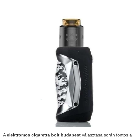
A
elektromos cigaretta bolt budapest
választása során fontos a