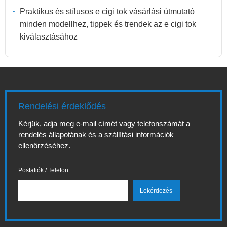
Praktikus és stílusos e cigi tok vásárlási útmutató
minden modellhez, tippek és trendek az e cigi tok
kiválasztásához
Rendelési érdeklődés
Kérjük, adja meg e-mail címét vagy telefonszámát a
rendelés állapotának és a szállítási információk
ellenőrzéséhez.
Postafiók / Telefon