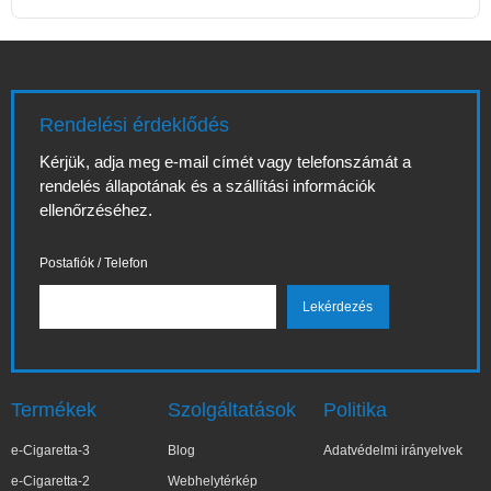
Rendelési érdeklődés
Kérjük, adja meg e-mail címét vagy telefonszámát a
rendelés állapotának és a szállítási információk
ellenőrzéséhez.
Postafiók / Telefon
Termékek
Szolgáltatások
Politika
e-Cigaretta-3
Blog
Adatvédelmi irányelvek
e-Cigaretta-2
Webhelytérkép