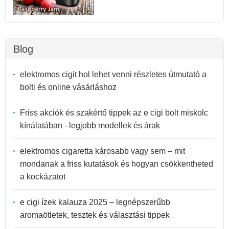
Blog
elektromos cigit hol lehet venni részletes útmutató a
bolti és online vásárláshoz
Friss akciók és szakértő tippek az e cigi bolt miskolc
kínálatában - legjobb modellek és árak
elektromos cigaretta károsabb vagy sem – mit
mondanak a friss kutatások és hogyan csökkentheted
a kockázatot
e cigi ízek kalauza 2025 – legnépszerűbb
aromaötletek, tesztek és választási tippek