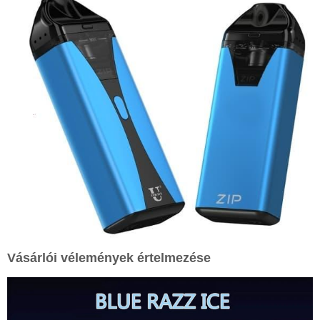
Vásárlói vélemények értelmezése