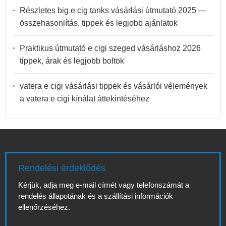
Részletes big e cig tanks vásárlási útmutató 2025 —
összehasonlítás, tippek és legjobb ajánlatok
Praktikus útmutató e cigi szeged vásárláshoz 2026
tippek, árak és legjobb boltok
vatera e cigi vásárlási tippek és vásárlói vélemények
a vatera e cigi kínálat áttekintéséhez
Rendelési érdeklődés
Kérjük, adja meg e-mail címét vagy telefonszámát a
rendelés állapotának és a szállítási információk
ellenőrzéséhez.