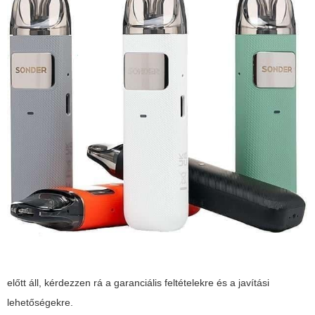
előtt áll, kérdezzen rá a garanciális feltételekre és a javítási
lehetőségekre.