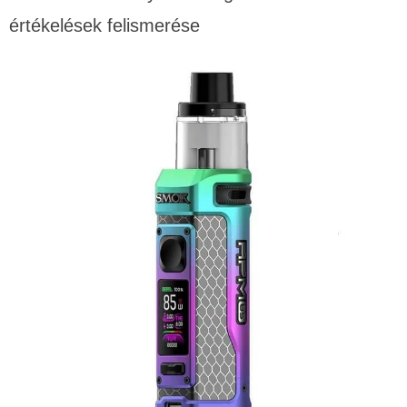
értékelések felismerése