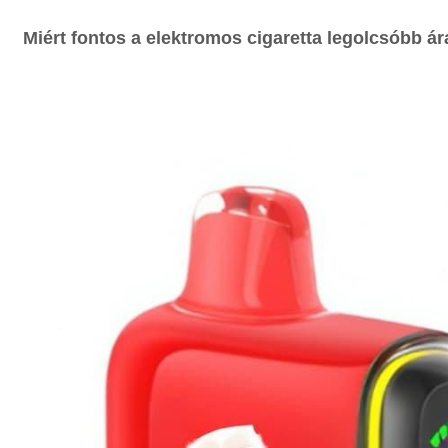
Miért fontos a
elektromos cigaretta legolcsóbb
ár