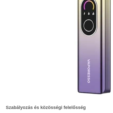
Szabályozás és közösségi felelősség