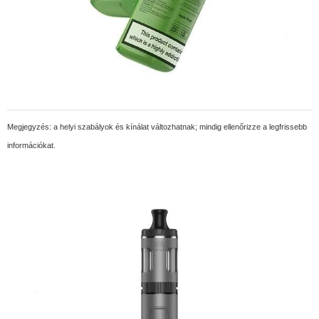
Megjegyzés: a helyi szabályok és kínálat változhatnak; mindig ellenőrizze a legfrissebb
információkat.