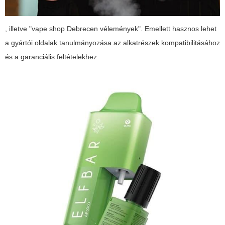
, illetve
"vape shop Debrecen vélemények"
. Emellett hasznos lehet
a gyártói oldalak tanulmányozása az alkatrészek kompatibilitásához
és a garanciális feltételekhez.