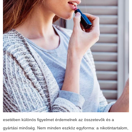
esetében különös figyelmet érdemelnek az összetevők és a
gyártási minőség. Nem minden eszköz egyforma: a nikotintartalom,