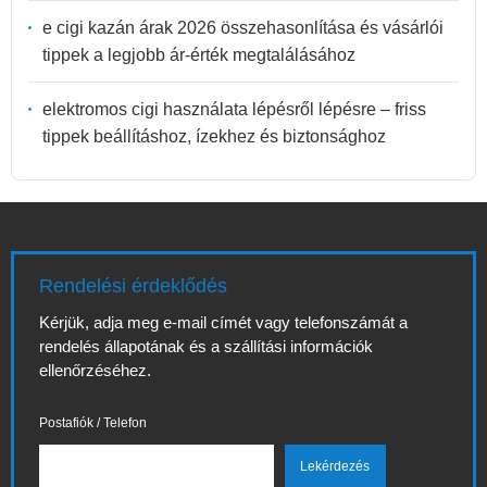
e cigi kazán árak 2026 összehasonlítása és vásárlói
tippek a legjobb ár-érték megtalálásához
elektromos cigi használata lépésről lépésre – friss
tippek beállításhoz, ízekhez és biztonsághoz
Rendelési érdeklődés
Kérjük, adja meg e-mail címét vagy telefonszámát a
rendelés állapotának és a szállítási információk
ellenőrzéséhez.
Postafiók / Telefon