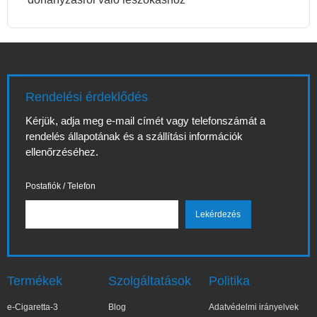
Rendelési érdeklődés
Kérjük, adja meg e-mail címét vagy telefonszámát a
rendelés állapotának és a szállítási információk
ellenőrzéséhez.
Postafiók / Telefon
Termékek
Szolgáltatások
Politika
e-Cigaretta-3
Blog
Adatvédelmi irányelvek